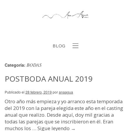
BLOG
BODAS
Categoría:
b
POSTBODA ANUAL 2019
Publicado el
28 febrero, 2019
por
anaagua
Otro año más empieza y yo arranco esta temporada
del 2019 con la pareja elegida este año en el casting
anual que realizo. Desde aquí, doy mil gracias a
todas las parejas que se inscribieron en él. Eran
muchos los …
Sigue leyendo
→