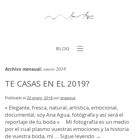
BLOG
enero 2018
Archivo mensual:
b
TE CASAS EN EL 2019?
Publicado el
22 enero, 2018
por
anaagua
» Elegante, fresca, natural, artística, emocional,
documental, soy Ana Agua, fotógrafa y así será el
reportaje de tu boda « Mi fotografía es un medio
por el cual plasmo vuestras emociones y la historia
de vuestra boda, mi …
Sigue leyendo
→