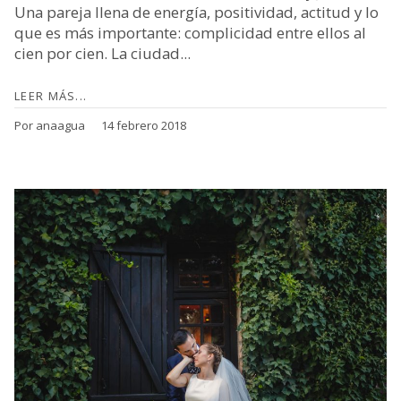
Una pareja llena de energía, positividad, actitud y lo
que es más importante: complicidad entre ellos al
cien por cien. La ciudad...
LEER MÁS...
Por anaagua
14 febrero 2018