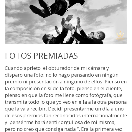
FOTOS PREMIADAS
Cuando aprieto el obturador de mi cámara y
disparo una foto, no lo hago pensando en ningún
premio ni presentación a ninguno de ellos. Pienso en
la composición en sí de la foto, pienso en el cliente,
pienso en que la foto me llene como fotógrafa, que
transmita todo lo que yo veo en ella a la otra persona
que la va a recibir. Decidí presentarme un día a uno
de esos premios tan reconocidos internacionalmente
y pensé “me hará sentir orgullosa de mi misma,
pero no creo que consiga nada “. Era la primera vez