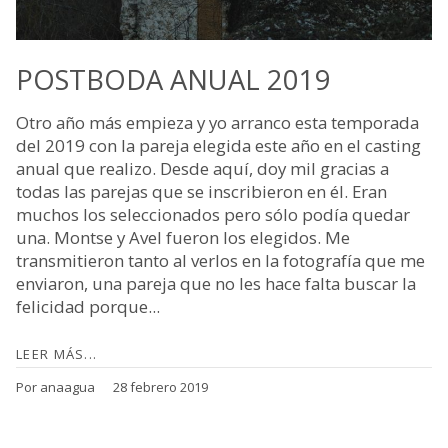
POSTBODA ANUAL 2019
Otro año más empieza y yo arranco esta temporada
del 2019 con la pareja elegida este año en el casting
anual que realizo. Desde aquí, doy mil gracias a
todas las parejas que se inscribieron en él. Eran
muchos los seleccionados pero sólo podía quedar
una. Montse y Avel fueron los elegidos. Me
transmitieron tanto al verlos en la fotografía que me
enviaron, una pareja que no les hace falta buscar la
felicidad porque...
LEER MÁS...
Por anaagua
28 febrero 2019