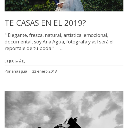
TE CASAS EN EL 2019?
" Elegante, fresca, natural, artística, emocional,
documental, soy Ana Agua, fotógrafa y así será el
reportaje de tu boda " ...
LEER MÁS...
Por anaagua
22 enero 2018