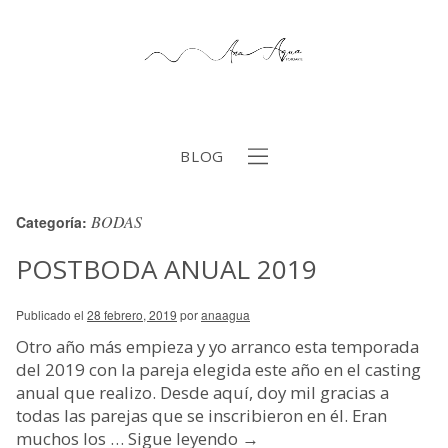
BLOG
BODAS
Categoría:
b
POSTBODA ANUAL 2019
Publicado el
28 febrero, 2019
por
anaagua
Otro año más empieza y yo arranco esta temporada
del 2019 con la pareja elegida este año en el casting
anual que realizo. Desde aquí, doy mil gracias a
todas las parejas que se inscribieron en él. Eran
muchos los …
Sigue leyendo
→